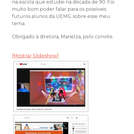
na escola que estudei na década de 90. Foi
muito bom poder falar para os possíveis
futuros alunos da UEMG sobre esse meu
tema.
Obrigado à diretora, Marielza, pelo convite.
[Mostrar Slideshow]