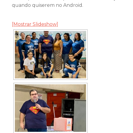
quando quiserem no Android.
[Mostrar Slideshow]