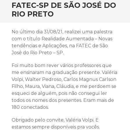
FATEC-SP DE SÃO JOSÉ DO
RIO PRETO
No último dia 31/08/21, realizei uma palestra
com o título Realidade Aumentada – Novas
tendências e Aplicações, na FATEC de São
José do Rio Preto – SP.
Foi muito bom rever vários professores que
me ensinaram na graduação presente. Valéria
Volpi, Walter Pedroso, Carlos Magnus Carlson
Filho, Maura, Viana, Cláudia, e me perdoem se
esqueci de alguém, pois não consegui ler
todos os nomes dos presentes. Eram mais de
180 conectados.
Obrigado pelo convite, Valéria Volpi. E
estamos sempre disponíveis pra vocês.