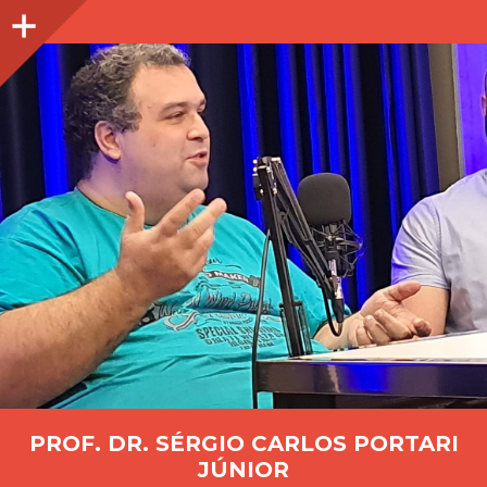
Lateral
PROF. DR. SÉRGIO CARLOS PORTARI
JÚNIOR