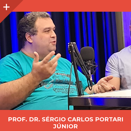
Lateral
PROF. DR. SÉRGIO CARLOS PORTARI
JÚNIOR