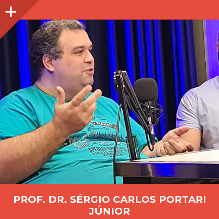
Lateral
PROF. DR. SÉRGIO CARLOS PORTARI
JÚNIOR